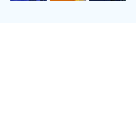
NBA东部决赛G5：凯尔特人主场力克步行
者拿到赛点
波士顿凯尔特人在TD花园球馆以112-108击败印第安纳步
行者，将系列赛总比分改写为3-2，率先拿到赛点。塔图
姆砍下全场最高的36分12篮板，杰伦·布朗贡献28分。双
方第六场将移师印第安纳进行。
5小时前
篮球·NBA